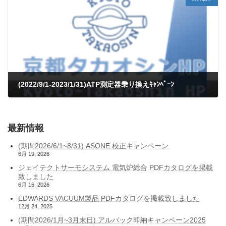
(2022/9/1-2023/1/31)ATP測定器乗り換えｷｬﾝﾍﾟｰﾝ
9月 7, 2022
最新情報
(期間2026/6/1~8/31) ASONE 校正キャンペーン
6月 19, 2026
ジェイテクトサーモシステム 電気炉総合 PDFカタログを掲載
致しました
6月 16, 2026
EDWARDS VACUUM製品 PDFカタログを掲載致しました
12月 24, 2025
(期間2026/1月~3月末日) アルバック即納キャンペーン2025