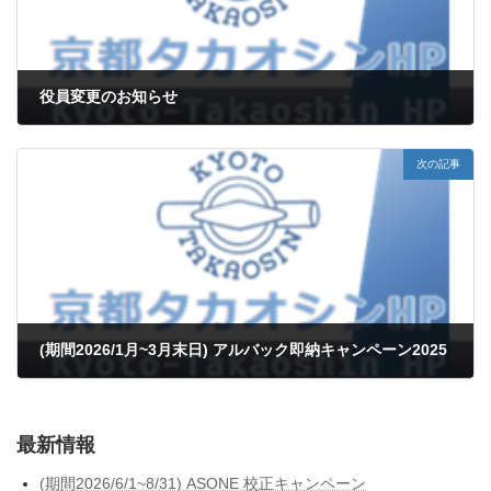
役員変更のお知らせ
9月 30, 2023
次の記事
(期間2026/1月~3月末日) アルバック即納キャンペーン2025
12月 1, 2025
最新情報
(期間2026/6/1~8/31) ASONE 校正キャンペーン